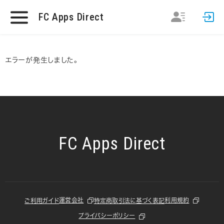
FC Apps Direct
エラーが発生しました。
FC Apps Direct
運営会社
利用規約
ご利用ガイド
特定商取引法に基づく表記
プライバシーポリシー