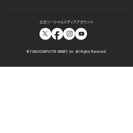
公式ソーシャルメディアアカウント
© FUKUICOMPUTER SMART, Inc. All Rights Reserved.